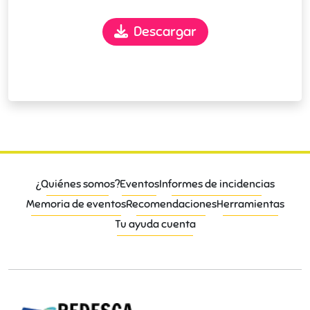
Descargar
¿Quiénes somos?
Eventos
Informes de incidencias
Memoria de eventos
Recomendaciones
Herramientas
Tu ayuda cuenta