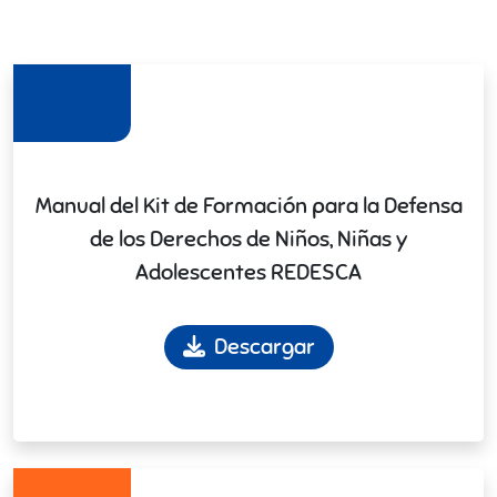
Manual del Kit de Formación para la Defensa
de los Derechos de Niños, Niñas y
Adolescentes REDESCA
Descargar