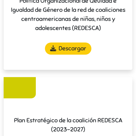
Política Organizacional de Qeuidad e
Igualdad de Género de la red de coaliciones
centroamericanas de niñas, niños y
adolescentes (REDESCA)
Descargar
Plan Estratégico de la coalición REDESCA
(2023-2027)