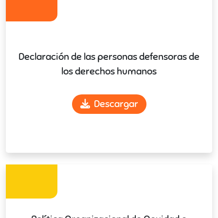
Declaración de las personas defensoras de
los derechos humanos
Descargar