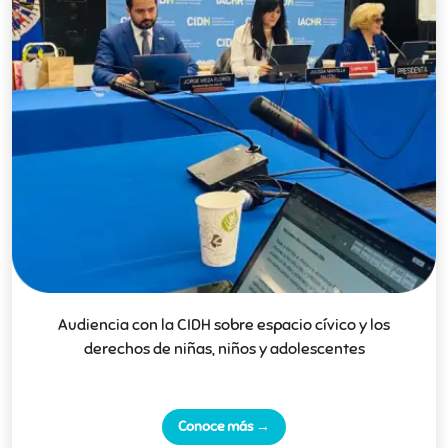
Audiencia con la CIDH sobre espacio cívico y los
derechos de niñas, niños y adolescentes
Conoce más →