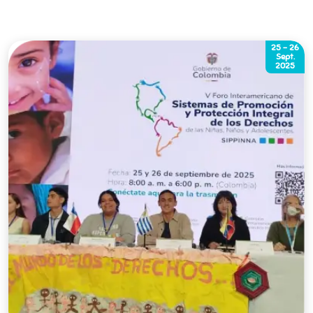
25 - 26
Sept.
2025