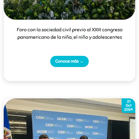
Foro con la sociedad civil previo al XXIII congreso
panamericano de la niña, el niño y adolescentes
Conoce más →
21
Oct
2024