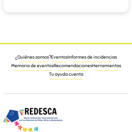
¿Quiénes somos?
Eventos
Informes de incidencias
Memoria de eventos
Recomendaciones
Herramientas
Tu ayuda cuenta