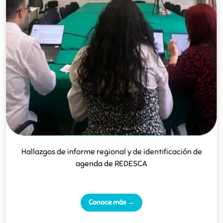
Hallazgos de informe regional y de identificación de
agenda de REDESCA
Conoce más →