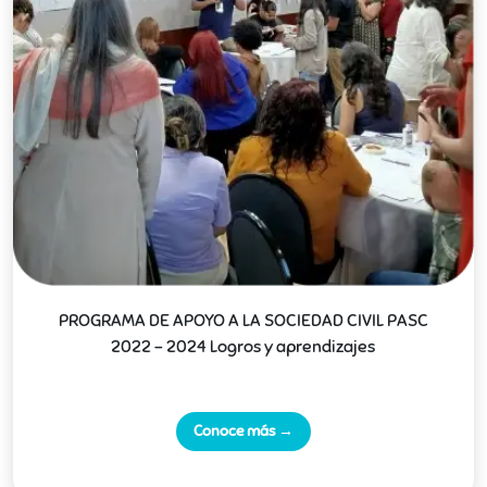
PROGRAMA DE APOYO A LA SOCIEDAD CIVIL PASC
2022 - 2024 Logros y aprendizajes
Conoce más →