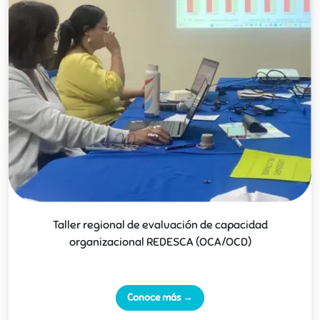
Taller regional de evaluación de capacidad
organizacional REDESCA (OCA/OCD)
Conoce más →